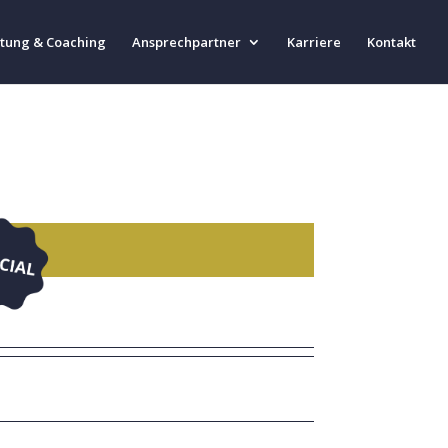
tung & Coaching
Ansprechpartner
Karriere
Kontakt