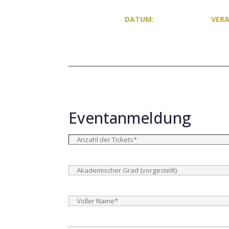
DATUM:
VER
Eventanmeldung