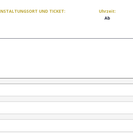
ANSTALTUNGSORT UND TICKET:
Uhrzeit:
Ab